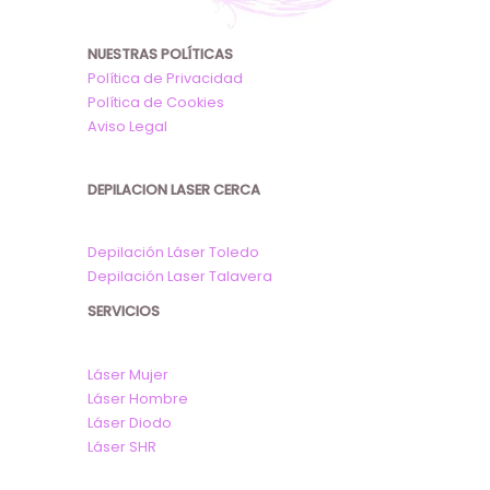
NUESTRAS POLÍTICAS
Política de Privacidad
Política de Cookies
Aviso Legal
DEPILACION LASER CERCA
Depilación Láser Toledo
Depilación Laser Talavera
SERVICIOS
Láser Mujer
Láser Hombre
Láser Diodo
Láser SHR