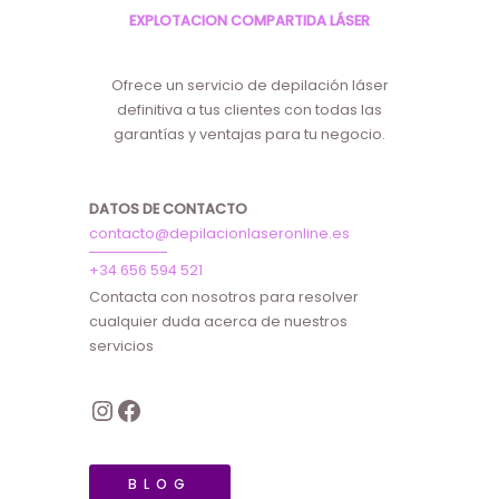
EXPLOTACION COMPARTIDA LÁSER
Ofrece un servicio de depilación láser
definitiva a tus clientes con todas las
garantías y ventajas para tu negocio.
DATOS DE CONTACTO
contacto@depilacionlaseronline.es
+34 656 594 521
Contacta con nosotros para resolver
cualquier duda acerca de nuestros
servicios
BLOG