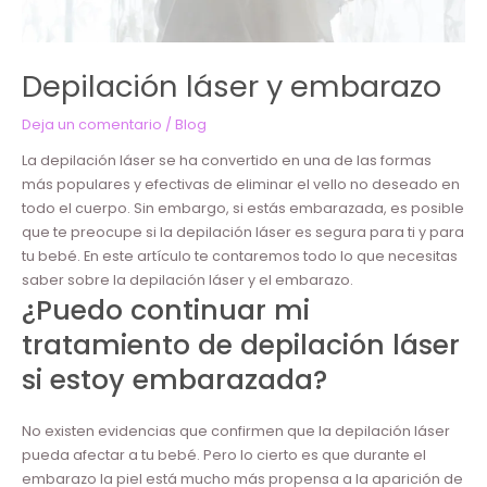
Depilación láser y embarazo
Deja un comentario
/
Blog
La depilación láser se ha convertido en una de las formas
más populares y efectivas de eliminar el vello no deseado en
todo el cuerpo. Sin embargo, si estás embarazada, es posible
que te preocupe si la depilación láser es segura para ti y para
tu bebé. En este artículo te contaremos todo lo que necesitas
saber sobre la depilación láser y el embarazo.
¿Puedo continuar mi
tratamiento de depilación láser
si estoy embarazada?
No existen evidencias que confirmen que la depilación láser
pueda afectar a tu bebé. Pero lo cierto es que durante el
embarazo la piel está mucho más propensa a la aparición de