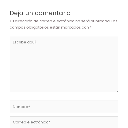
Deja un comentario
Tu dirección de correo electrónico no será publicada.
Los
campos obligatorios están marcados con
*
Escribe
aquí...
Nombre*
Correo
electrónico*