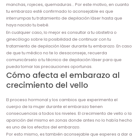
manchas, rojeces, quemaduras… Por este motivo, en cuanto
tu embarazo esté confirmado lo aconsejable es que
interrumpas tu tratamiento de depilación láser hasta que
haya nacido tu bebé.
En cualquier caso, lo mejor es consultar a tu obstetra o
ginecólogo sobre la posibilidad de continuar con tu
tratamiento de depilación láser durante tu embarazo. En caso
de que tu médico no te lo desaconseje, recuerda
comunicárselo a tu técnico de depilación láser para que
pueda tomar las precauciones oportunas.
Cómo afecta el embarazo al
crecimiento del vello
El proceso hormonal y los cambios que experimenta el
cuerpo de la mujer durante el embarazo tienen
consecuencias a todos los niveles. El crecimiento de vello o la
aparición del mismo en zonas donde antes no lo había hecho
es uno de los efectos del embarazo.
Por esto mismo, es también aconsejable que esperes a dar a