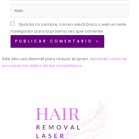
Web
Guarda mi nombre, correo electrónico y web en este
navegador para la próxima vez que comente.
Este sitio usa Akismet para reducir el spam.
Aprende cómo se
procesan los datos de tus comentarios.